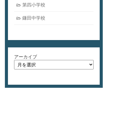
第四小学校
鎌田中学校
アーカイブ